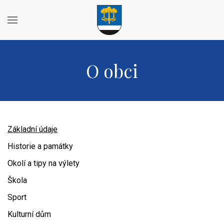
O obci
Základní údaje
Historie a památky
Okolí a tipy na výlety
Škola
Sport
Kulturní dům