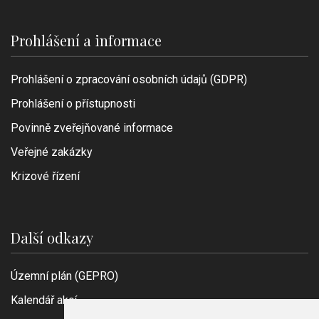
Prohlášení a informace
Prohlášení o zpracování osobních údajů (GDPR)
Prohlášení o přístupnosti
Povinně zveřejňované informace
Veřejné zakázky
Krizové řízení
Další odkazy
Územní plán (GEPRO)
Kalendář akcí