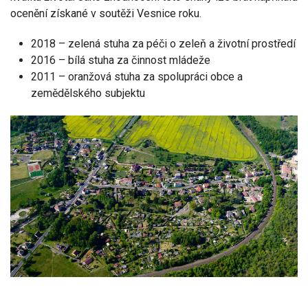
ocenění získané v soutěži Vesnice roku.
2018 – zelená stuha za péči o zeleň a životní prostředí
2016 – bílá stuha za činnost mládeže
2011 – oranžová stuha za spolupráci obce a
zemědělského subjektu