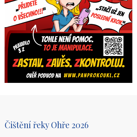
Čištění řeky Ohře 2026