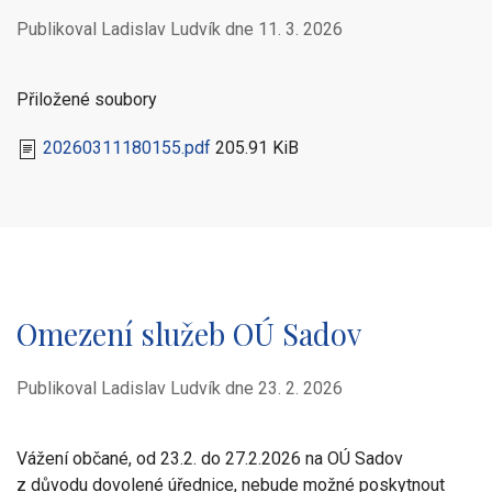
Publikoval Ladislav Ludvík dne
11. 3. 2026
Přiložené soubory
20260311180155.pdf
205.91 KiB
Omezení služeb OÚ Sadov
Publikoval Ladislav Ludvík dne
23. 2. 2026
Vážení občané, od 23.2. do 27.2.2026 na OÚ Sadov
z důvodu dovolené úřednice, nebude možné poskytnout