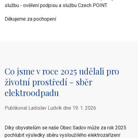
službu - ověření podpisu a službu Czech POINT.
Děkujeme za pochopení
Co jsme v roce 2025 udělali pro
životní prostředí - sběr
elektroodpadu
Publikoval Ladislav Ludvík dne
19. 1. 2026
Díky obyvatelům se naše Obec Sadov může za rok 2025
pochlubit výsledky sběru vysloužilého elektrozařízení