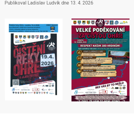
Publikoval Ladislav Ludvík dne
13. 4. 2026