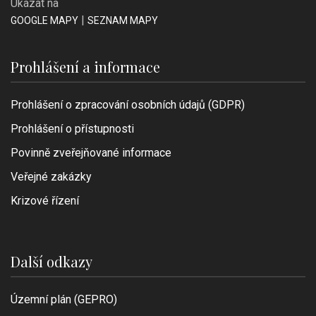
Ukázat na
|
GOOGLE MAPY
SEZNAM MAPY
Prohlášení a informace
Prohlášení o zpracování osobních údajů (GDPR)
Prohlášení o přístupnosti
Povinně zveřejňované informace
Veřejné zakázky
Krizové řízení
Další odkazy
Územní plán (GEPRO)