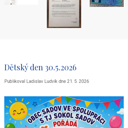
Dětský den 30.5.2026
Publikoval Ladislav Ludvík dne
21. 5. 2026