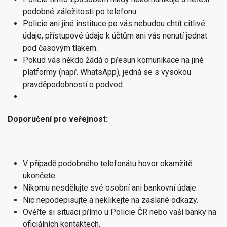
podobné záležitosti po telefonu.
Policie ani jiné instituce po vás nebudou chtít citlivé
údaje, přístupové údaje k účtům ani vás nenutí jednat
pod časovým tlakem.
Pokud vás někdo žádá o přesun komunikace na jiné
platformy (např. WhatsApp), jedná se s vysokou
pravděpodobností o podvod.
Doporučení pro veřejnost:
V případě podobného telefonátu hovor okamžitě
ukončete.
Nikomu nesdělujte své osobní ani bankovní údaje.
Nic nepodepisujte a neklikejte na zaslané odkazy.
Ověřte si situaci přímo u Policie ČR nebo vaší banky na
oficiálních kontaktech.