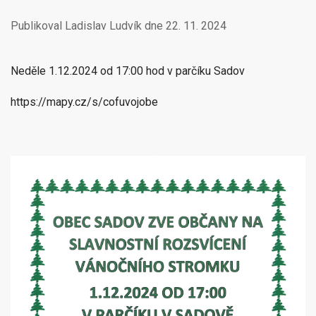
Publikoval Ladislav Ludvík dne
22. 11. 2024
Neděle 1.12.2024 od 17:00 hod v parčíku Sadov
https://mapy.cz/s/cofuvojobe