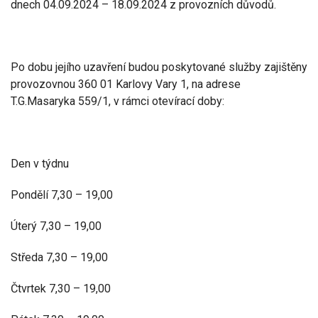
dnech 04.09.2024 – 18.09.2024 z provozních důvodů.
Po dobu jejího uzavření budou poskytované služby zajištěny
provozovnou 360 01 Karlovy Vary 1, na adrese
T.G.Masaryka 559/1, v rámci otevírací doby:
Den v týdnu
Pondělí 7,30 – 19,00
Úterý 7,30 – 19,00
Středa 7,30 – 19,00
Čtvrtek 7,30 – 19,00