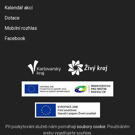
Kalendář akcí
Dotace
Mobilní rozhlas
Facebook
Při poskytování služeb nám pomáhají
soubory cookie
. Používáním
webu vyjadřujete souhlas.