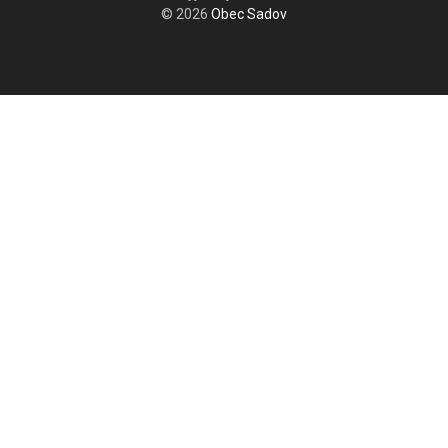
© 2026
Obec Sadov