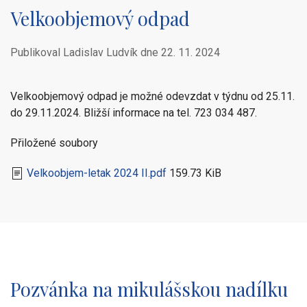
Velkoobjemový odpad
Publikoval Ladislav Ludvík dne
22. 11. 2024
Velkoobjemový odpad je možné odevzdat v týdnu od 25.11.
do 29.11.2024. Bližší informace na tel. 723 034 487.
Přiložené soubory
Velkoobjem-letak 2024 II.pdf
159.73 KiB
Pozvánka na mikulášskou nadílku