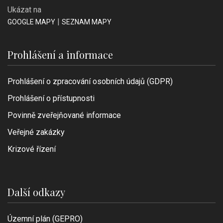
Ukázat na
|
GOOGLE MAPY
SEZNAM MAPY
Prohlášení a informace
Prohlášení o zpracování osobních údajů (GDPR)
Prohlášení o přístupnosti
Povinně zveřejňované informace
Veřejné zakázky
Krizové řízení
Další odkazy
Územní plán (GEPRO)