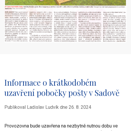
Informace o krátkodobém
uzavření pobočky pošty v Sadově
Publikoval Ladislav Ludvík dne
26. 8. 2024
Provozovna bude uzavřena na nezbytně nutnou dobu ve