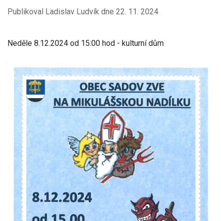
Publikoval Ladislav Ludvík dne
22. 11. 2024
Neděle 8.12.2024 od 15:00 hod - kulturní dům