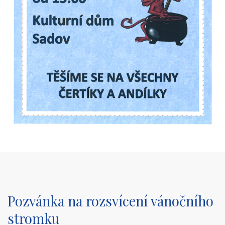
Pozvánka na rozsvícení vánočního
stromku